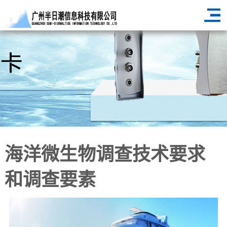
海洋微生物调查技术要求
和调查要素