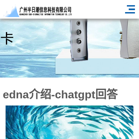
edna介绍-chatgpt回答