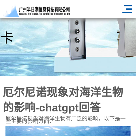
厄尔尼诺现象对海洋生物
的影响-chatgpt回答
厄尔尼诺现象对海洋生物有广泛的影响。以下是一
些主要的影响方面：