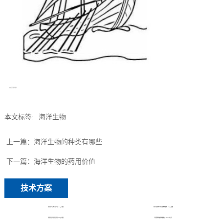
海盗船长嘿咻嘿咻
本文标签:
海洋生物
上一篇：
海洋生物的种类有哪些
下一篇：
海洋生物的药用价值
技术方案
海洋科学生物方向介绍-chatgpt回答
厄尔尼诺现象对海洋生物的影响-chatgpt回答
哥斯拉是好的还是坏的-chatgpt回答
海洋生物哥斯拉电影盘点-chatGPT生成