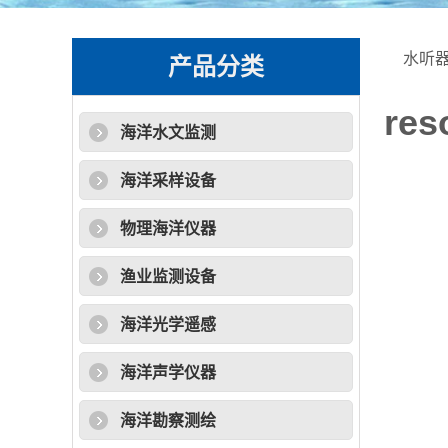
水听
产品分类
re
海洋水文监测
海洋采样设备
物理海洋仪器
渔业监测设备
海洋光学遥感
海洋声学仪器
海洋勘察测绘