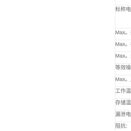
标称电
Max
Max
Max
等效噪
Max。
工作温
存储温
漏泄电
阻抗: