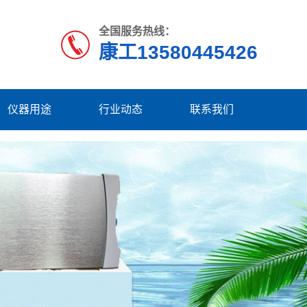
全国服务热线：
康工13580445426
仪器用途
行业动态
联系我们