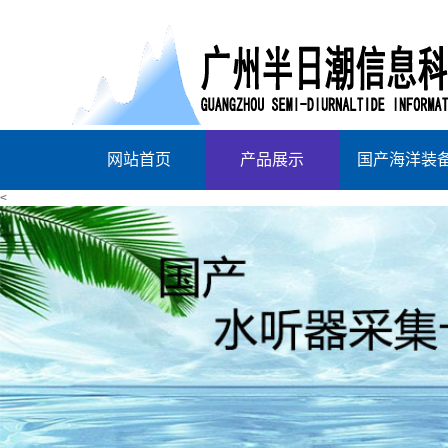
网站首页
产品展示
国产海洋装
<