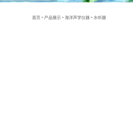
首页
产品展示
海洋声学仪器
水听器
>
>
>