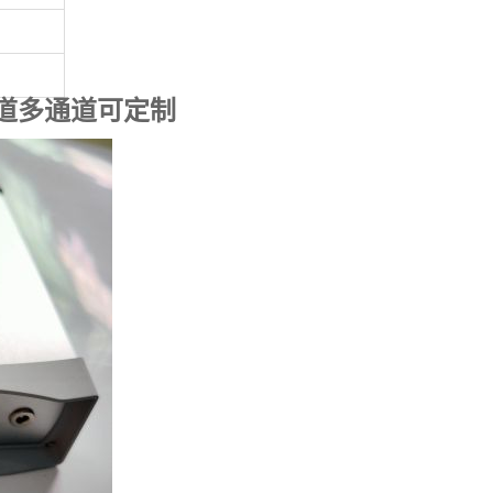
道多通道可定制