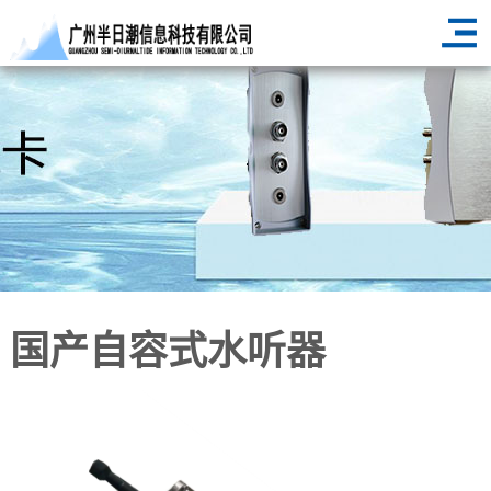
<
国产自容式水听器