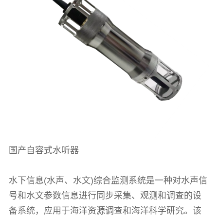
国产自容式水听器
水下信息(水声、水文)综合监测系统是一种对水声信
号和水文参数信息进行同步采集、观测和调查的设
备系统，应用于海洋资源调查和海洋科学研究。该