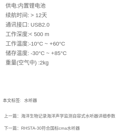
供电:内置锂电池
续航时间: > 12天
通讯接口: USB2.0
工作深度:< 500 m
工作温度:-10°C ~ +60°C
储存温度: -30°C ~ +85°C
重量(空气中) :2kg
本文标签:
水听器
上一篇：
海洋生物记录海洋声学监测自容式水听器详细参数
下一篇：
RHSTA-30符合国标cma水听器