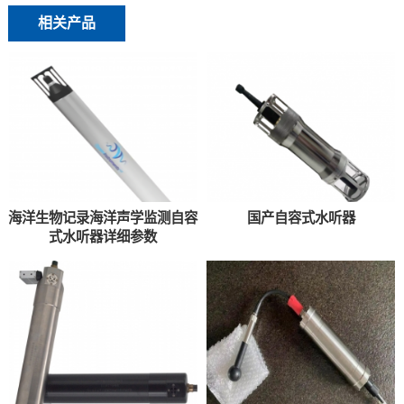
相关产品
海洋生物记录海洋声学监测自容
国产自容式水听器
式水听器详细参数