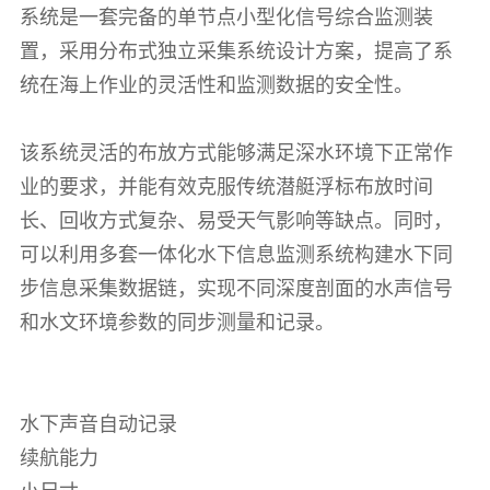
系统是一套完备的单节点小型化信号综合监测装
置，采用分布式独立采集系统设计方案，提高了系
统在海上作业的灵活性和监测数据的安全性。
该系统灵活的布放方式能够满足深水环境下正常作
业的要求，并能有效克服传统潜艇浮标布放时间
长、回收方式复杂、易受天气影响等缺点。同时，
可以利用多套一体化水下信息监测系统构建水下同
步信息采集数据链，实现不同深度剖面的水声信号
和水文环境参数的同步测量和记录。
水下声音自动记录
续航能力