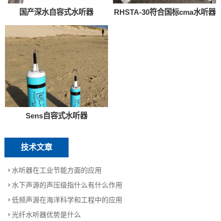
国产深水自容式水听器
RHSTA-30符合国标cma水听器
Sens自容式水听器
技术文章
水听器在工业节能方面的应用
水下声源的声压级指什么有什么作用
低频声源在海洋科学和工程中的应用
光纤水听器优势是什么